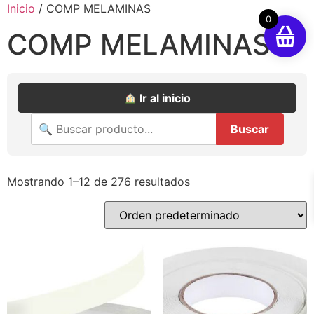
Inicio
/ COMP MELAMINAS
0
COMP MELAMINAS
Ir al inicio
Buscar
Mostrando 1–12 de 276 resultados