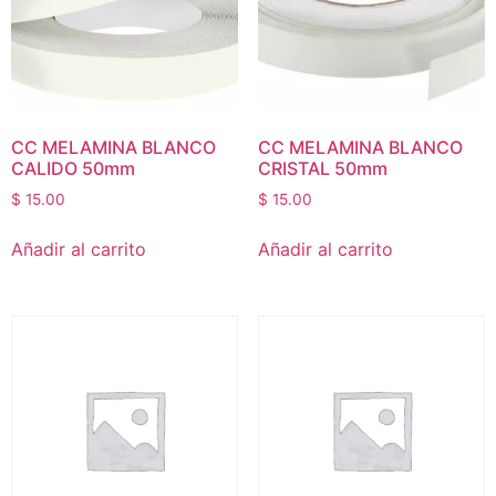
CC MELAMINA BLANCO
CC MELAMINA BLANCO
CALIDO 50mm
CRISTAL 50mm
$
15.00
$
15.00
Añadir al carrito
Añadir al carrito