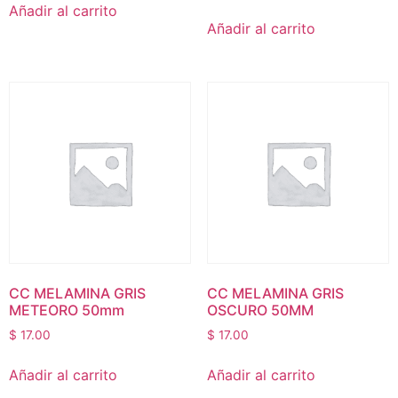
Añadir al carrito
Añadir al carrito
CC MELAMINA GRIS
CC MELAMINA GRIS
METEORO 50mm
OSCURO 50MM
$
17.00
$
17.00
Añadir al carrito
Añadir al carrito