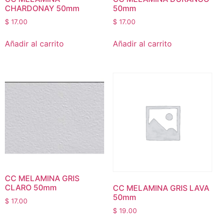
CHARDONAY 50mm
50mm
$
17.00
$
17.00
Añadir al carrito
Añadir al carrito
CC MELAMINA GRIS
CLARO 50mm
CC MELAMINA GRIS LAVA
50mm
$
17.00
$
19.00