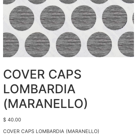
COVER CAPS
LOMBARDIA
(MARANELLO)
$
40.00
COVER CAPS LOMBARDIA (MARANELLO)