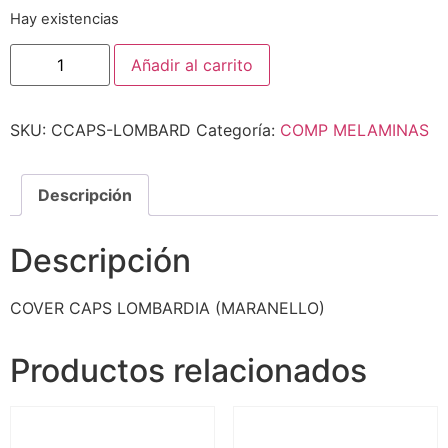
Hay existencias
Añadir al carrito
SKU:
CCAPS-LOMBARD
Categoría:
COMP MELAMINAS
Descripción
Descripción
COVER CAPS LOMBARDIA (MARANELLO)
Productos relacionados