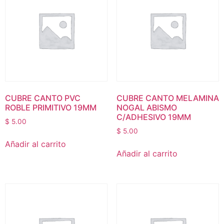
CUBRE CANTO PVC
CUBRE CANTO MELAMINA
ROBLE PRIMITIVO 19MM
NOGAL ABISMO
C/ADHESIVO 19MM
$
5.00
$
5.00
Añadir al carrito
Añadir al carrito