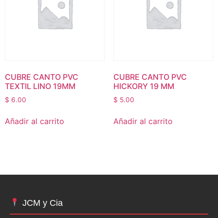
CUBRE CANTO PVC
CUBRE CANTO PVC
TEXTIL LINO 19MM
HICKORY 19 MM
$
6.00
$
5.00
Añadir al carrito
Añadir al carrito
JCM y Cia