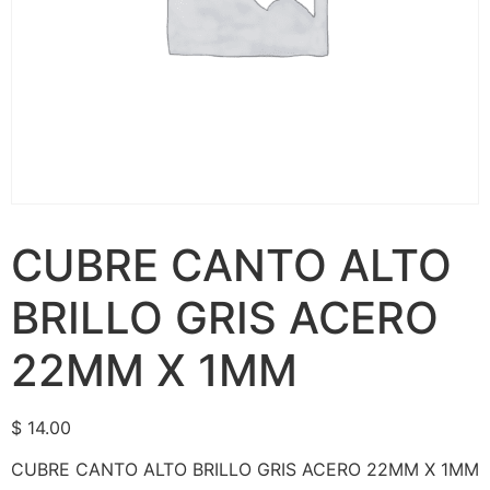
CUBRE CANTO ALTO
BRILLO GRIS ACERO
22MM X 1MM
$
14.00
CUBRE CANTO ALTO BRILLO GRIS ACERO 22MM X 1MM