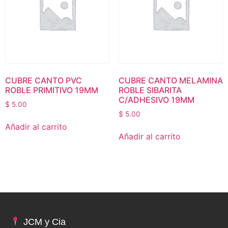
CUBRE CANTO PVC
CUBRE CANTO MELAMINA
ROBLE PRIMITIVO 19MM
ROBLE SIBARITA
C/ADHESIVO 19MM
$
5.00
$
5.00
Añadir al carrito
Añadir al carrito
JCM y Cia