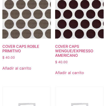
COVER CAPS ROBLE
COVER CAPS
PRIMITIVO
WENGUE/EXPRESSO
AMERICANO
$
40.00
$
40.00
Añadir al carrito
Añadir al carrito