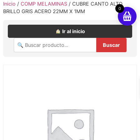
Inicio
/
COMP MELAMINAS
/ CUBRE CANTO ALTO
0
BRILLO GRIS ACERO 22MM X 1MM
Ir al inicio
Buscar