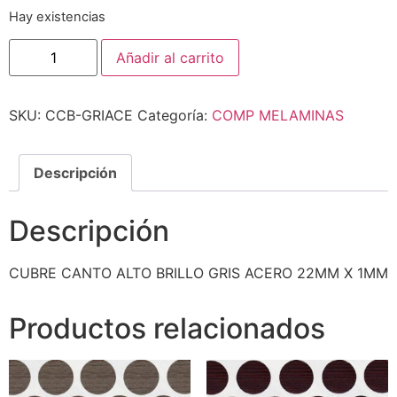
Hay existencias
Añadir al carrito
SKU:
CCB-GRIACE
Categoría:
COMP MELAMINAS
Descripción
Descripción
CUBRE CANTO ALTO BRILLO GRIS ACERO 22MM X 1MM
Productos relacionados