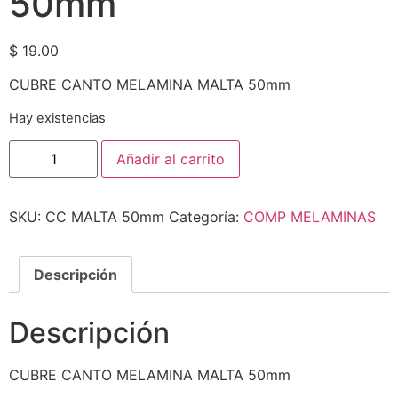
50mm
$
19.00
CUBRE CANTO MELAMINA MALTA 50mm
Hay existencias
Añadir al carrito
SKU:
CC MALTA 50mm
Categoría:
COMP MELAMINAS
Descripción
Descripción
CUBRE CANTO MELAMINA MALTA 50mm