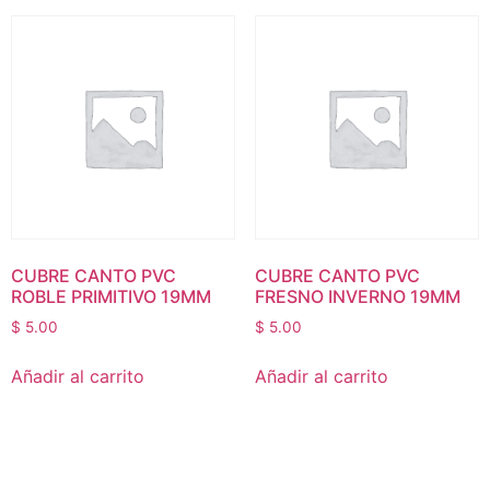
CUBRE CANTO PVC
CUBRE CANTO PVC
ROBLE PRIMITIVO 19MM
FRESNO INVERNO 19MM
$
5.00
$
5.00
Añadir al carrito
Añadir al carrito