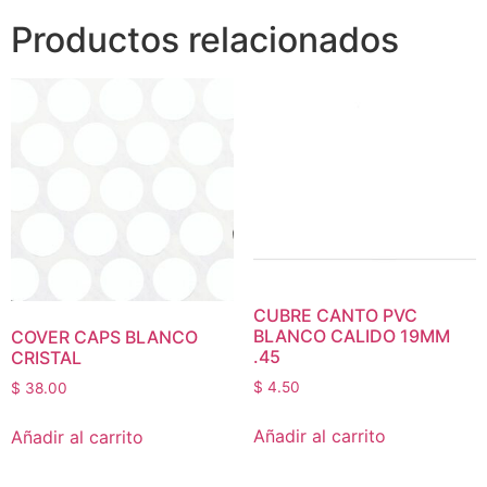
Productos relacionados
CUBRE CANTO PVC
BLANCO CALIDO 19MM
COVER CAPS BLANCO
.45
CRISTAL
$
4.50
$
38.00
Añadir al carrito
Añadir al carrito