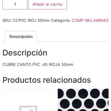
Añadir al carrito
SKU:
CCPVC RIOJ 50mm
Categoría:
COMP MELAMINAS
Descripción
Descripción
CUBRE CANTO PVC .45 RIOJA 50mm
Productos relacionados