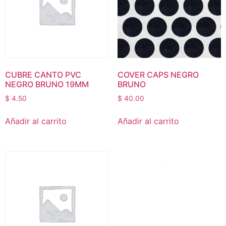
CUBRE CANTO PVC
COVER CAPS NEGRO
NEGRO BRUNO 19MM
BRUNO
$
4.50
$
40.00
Añadir al carrito
Añadir al carrito