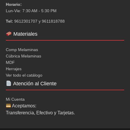
Horario:
Lun-Vie: 7:30 AM - 5:30 PM
Tel:
9612301707 y 9611818788
Materiales
Comp Melaminas
Cúbrica Melaminas
MDF
Herrajes
Ver todo el catálogo
Atención al Cliente
Mi Cuenta
Aceptamos:
Transferencia, Efectivo y Tarjetas.