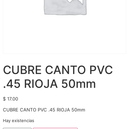
CUBRE CANTO PVC
.45 RIOJA 50mm
$
17.00
CUBRE CANTO PVC .45 RIOJA 50mm
Hay existencias