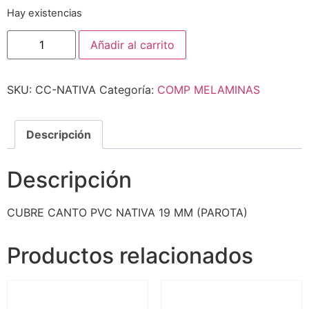
Hay existencias
Añadir al carrito
SKU:
CC-NATIVA
Categoría:
COMP MELAMINAS
Descripción
Descripción
CUBRE CANTO PVC NATIVA 19 MM (PAROTA)
Productos relacionados