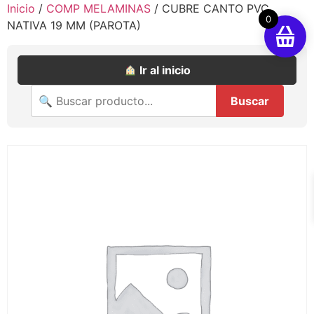
Inicio
/
COMP MELAMINAS
/ CUBRE CANTO PVC
0
NATIVA 19 MM (PAROTA)
Ir al inicio
Buscar