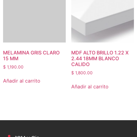
MELAMINA GRIS CLARO
MDF ALTO BRILLO 1.22 X
15 MM
2.44 18MM BLANCO
CALIDO
$
1,190.00
$
1,800.00
Añadir al carrito
Añadir al carrito