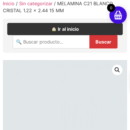
Inicio
/
Sin categorizar
/ MELAMINA C21 BLANCO
0
CRISTAL 1.22 x 2.44 15 MM
Ir al inicio
Buscar