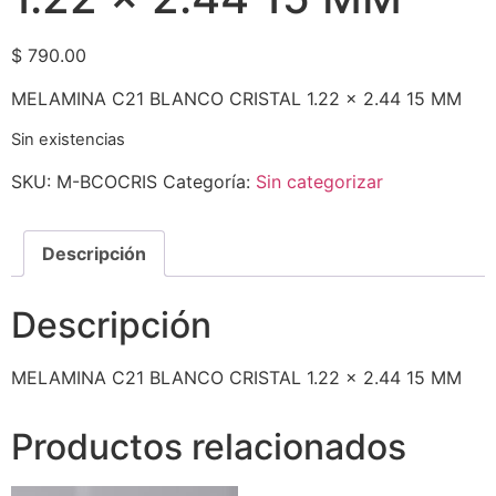
$
790.00
MELAMINA C21 BLANCO CRISTAL 1.22 x 2.44 15 MM
Sin existencias
SKU:
M-BCOCRIS
Categoría:
Sin categorizar
Descripción
Descripción
MELAMINA C21 BLANCO CRISTAL 1.22 x 2.44 15 MM
Productos relacionados