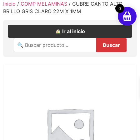
Inicio
/
COMP MELAMINAS
/ CUBRE CANTO ALTO
0
BRILLO GRIS CLARO 22M X 1MM
Ir al inicio
Buscar