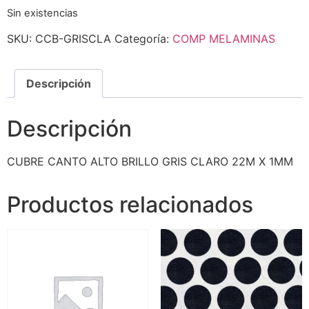
Sin existencias
SKU:
CCB-GRISCLA
Categoría:
COMP MELAMINAS
Descripción
Descripción
CUBRE CANTO ALTO BRILLO GRIS CLARO 22M X 1MM
Productos relacionados