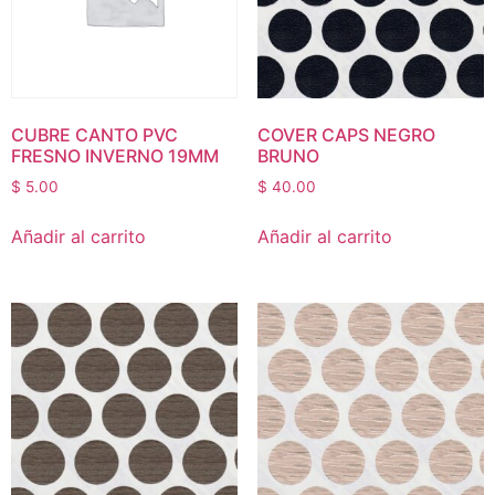
CUBRE CANTO PVC
COVER CAPS NEGRO
FRESNO INVERNO 19MM
BRUNO
$
5.00
$
40.00
Añadir al carrito
Añadir al carrito