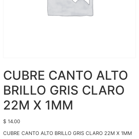
CUBRE CANTO ALTO
BRILLO GRIS CLARO
22M X 1MM
$
14.00
CUBRE CANTO ALTO BRILLO GRIS CLARO 22M X 1MM